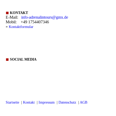
◼
KONTAKT
E-Mail:
info-adrenalintours@gmx.de
Mobil: +49 1754407346
»
Kontaktformular
◼
SOCIAL MEDIA
Startseite
|
Kontakt
|
Impressum
|
Datenschutz
|
AGB