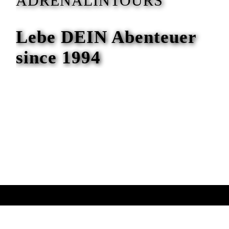
ADRENALINTOURS
Lebe DEIN Abenteuer
since 1994