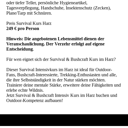
oder tiefer Teller, persönliche Hygieneartikel,
Tagesverpflegung, Handschuhe, Insektenschutz (Zecken),
Plane/Tarp mit Schnüren.
Preis Survival Kurs Harz
249 € pro Person
Hinweis: Die angebotenen Lebensmittel dienen der
Veranschaulichung. Der Verzehr erfolgt auf eigene
Entscheidung
.
Für wen eignet sich der Survival & Bushcraft Kurs im Harz?
Dieser Survival Intensivkurs im Harz ist ideal für Outdoor-
Fans, Bushcraft-Interessierte, Trekking-Enthusiasten und alle,
die ihre Selbstständigkeit in der Natur stärken möchten.
Trainiere deine mentale Stärke, erweitere deine Fähigkeiten und
erlebe echte Wildnis.
Jetzt Survival & Bushcraft Intensiv Kurs im Harz buchen und
Outdoor-Kompetenz aufbauen!