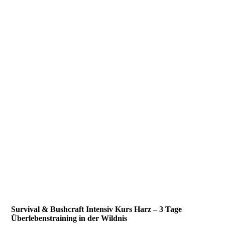
Survival & Bushcraft Intensiv Kurs Harz – 3 Tage
Überlebenstraining in der Wildnis